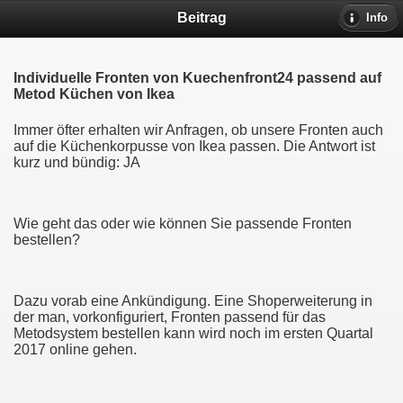
Beitrag
Info
Individuelle Fronten von Kuechenfront24 passend auf
Metod Küchen von Ikea
Immer öfter erhalten wir Anfragen, ob unsere Fronten auch
auf die Küchenkorpusse von Ikea passen. Die Antwort ist
kurz und bündig: JA
Wie geht das oder wie können Sie passende Fronten
bestellen?
Dazu vorab eine Ankündigung. Eine Shoperweiterung in
der man, vorkonfiguriert, Fronten passend für das
Metodsystem bestellen kann wird noch im ersten Quartal
2017 online gehen.