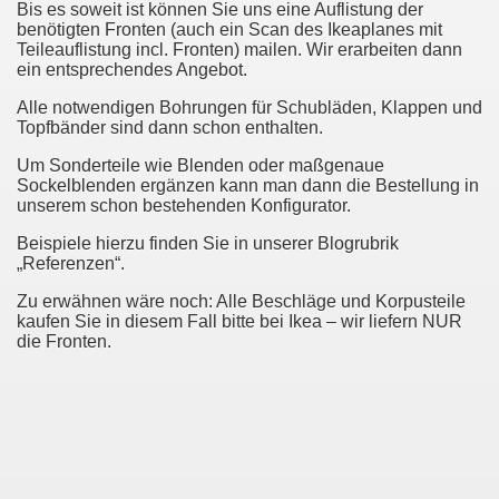
Bis es soweit ist können Sie uns eine Auflistung der
benötigten Fronten (auch ein Scan des Ikeaplanes mit
Teileauflistung incl. Fronten) mailen. Wir erarbeiten dann
ein entsprechendes Angebot.
Alle notwendigen Bohrungen für Schubläden, Klappen und
Topfbänder sind dann schon enthalten.
Um Sonderteile wie Blenden oder maßgenaue
Sockelblenden ergänzen kann man dann die Bestellung in
unserem schon bestehenden Konfigurator.
Beispiele hierzu finden Sie in unserer Blogrubrik
„Referenzen“.
Zu erwähnen wäre noch: Alle Beschläge und Korpusteile
kaufen Sie in diesem Fall bitte bei Ikea – wir liefern NUR
die Fronten.