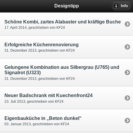
Designtipp
Info
Schöne Kombi, zartes Alabaster und kräftige Buche
17. April 2014, geschrieben von KF24
Erfolgreiche Küchenrenovierung
31. Dezember 2013, geschrieben von KF24
Gelungene Kombination aus Silbergrau (U765) und
Signalrot (U323)
31. Dezember 2013, geschrieben von KF24
Neuer Badschrank mit Kuechenfront24
23. Juli 2013, geschrieben von KF24
Eigenbauküche in „Beton dunkel“
03. Januar 2013, geschrieben von KF24