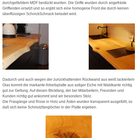
durchgefärbtem MDF bestückt wurden. Die Griffe wurden durch angefräste
Griffleisten ersetzt und so ergibt sich eine homogene Front die durch keinen
überflüssigen SchnickSchnack belastet wird.
Dadurch und auch wegen der zurückhaltenden Rückwand aus weiß lackiertem
Glas kommt die markante Arbeitsplatte aus astiger Eiche mit Waldkante richtig
gut zur Geltung. Auf diesen Blickfang, der bei Mitarbeitern, Freunden und
Kunden richtig gut ankommt sind wir besonders Stolz.
Die Frasgänge und Risse in Holz und Ästen wurden transparent ausgefüllt, so
daß sich keine Schmutzfanglöcher in der Platte ergeben.