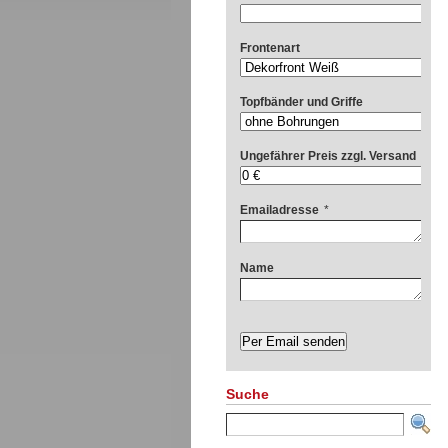
Frontenart
Topfbänder und Griffe
Ungefährer Preis zzgl. Versand
Emailadresse
*
Name
Suche