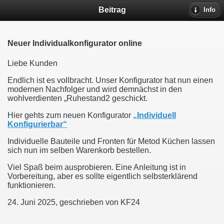
Beitrag
Info
Neuer Individualkonfigurator online
Liebe Kunden
Endlich ist es vollbracht. Unser Konfigurator hat nun einen
modernen Nachfolger und wird demnächst in den
wohlverdienten „Ruhestand2 geschickt.
Hier gehts zum neuen Konfigurator
„Individuell
Konfigurierbar“
Individuelle Bauteile und Fronten für Metod Küchen lassen
sich nun im selben Warenkorb bestellen.
Viel Spaß beim ausprobieren. Eine Anleitung ist in
Vorbereitung, aber es sollte eigentlich selbsterklärend
funktionieren.
24. Juni 2025, geschrieben von KF24