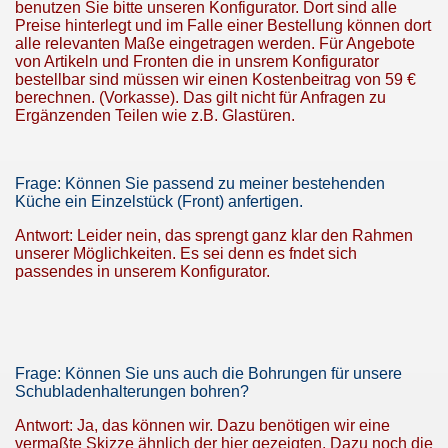
benutzen Sie bitte unseren Konfigurator. Dort sind alle
Preise hinterlegt und im Falle einer Bestellung können dort
alle relevanten Maße eingetragen werden. Für Angebote
von Artikeln und Fronten die in unsrem Konfigurator
bestellbar sind müssen wir einen Kostenbeitrag von 59 €
berechnen. (Vorkasse). Das gilt nicht für Anfragen zu
Ergänzenden Teilen wie z.B. Glastüren.
Frage: Können Sie passend zu meiner bestehenden
Küche ein Einzelstück (Front) anfertigen.
Antwort: Leider nein, das sprengt ganz klar den Rahmen
unserer Möglichkeiten. Es sei denn es fndet sich
passendes in unserem Konfigurator.
Frage: Können Sie uns auch die Bohrungen für unsere
Schubladenhalterungen bohren?
Antwort: Ja, das können wir. Dazu benötigen wir eine
vermaßte Skizze ähnlich der hier gezeigten. Dazu noch die