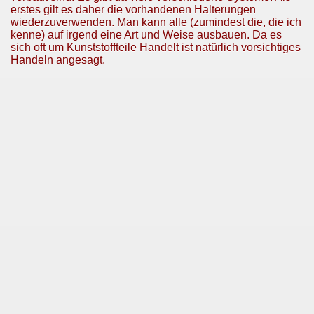
erstes gilt es daher die vorhandenen Halterungen
wiederzuverwenden. Man kann alle (zumindest die, die ich
kenne) auf irgend eine Art und Weise ausbauen. Da es
sich oft um Kunststoffteile Handelt ist natürlich vorsichtiges
Handeln angesagt.