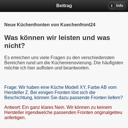
Beitrag
Info
Neue Küchenfronten von Kuechenfront24
Was können wir leisten und was
nicht?
Es erreichen uns viele Fragen zu den verschiedensten
Bereichen rund um die Küchenrenovierung. Die häufigsten
möchte ich hier auflisten und beantworten.
Frage: Wir haben eine Küche Modell XY, Farbe AB vom
Hersteller Z. Bei einigen Fronten löst sich die
Beschichtung, können Sie dazu passende Fronten liefern?
Antwort: Ein ganz klares Nein. Wir können zu keinem
Hersteller irgendwelche passenden Fronten originalgetreu
anfertigen.