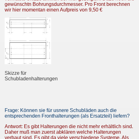
gewünschtn Bohrungsdurchmesser. Pro Front berechnen
wir hier momentan einen Aufpreis von 9,50 €
Skizze für
Schubladenhalterungen
Frage: Können sie für usnere Schubläden auch die
entsprechenden Fronthalterungen (als Ersatzteil) liefern?
Antwort: Es gibt Halterungen die nicht mehr erhältlich sind.
Daher muß man zuerst abklären welche Halterungen
verbaut sind. Es gibt da viele verschiedene Systeme. Als