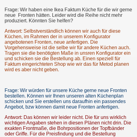
Frage: Wir haben eine Ikea Faktum Küche für die wir gerne
neue Fronten hätten. Leider wird die Reihe nicht mehr
produziert. Könnten Sie helfen?
Antwort: Selbstverständlich können wir auch für diese
Küchen, im Rahmen der in unserem Konfigurator
angebotenen Fronten, neue anfertigen. Die
Vorgehensweise ist die selbe wir für andere Küchen auch.
Tragen sie die benötigten Maße in unsren Konfigurator ein
und schicken sie die Bestellung ab. Einen speziell für
Faktum eingerichteten Shop wie wir das für Metod planen
wird es aber nicht geben.
Frage: Wir würden für unsere Küche gerne neue Fronten
bestellen. Können wir Ihnen unseren alten Küchenplan
schicken und Sie erstellen uns daraufhin ein passendes
Angebot, bzw können damit neue Fronten anfertigen.
Antwort: Das können wir leider nicht. Die für uns wirklich
wichtigen Angaben stehen in diesen Plänen nicht drin. Die
exakten Frontmaße, die Bohrpositionen der Topfbänder
oder Griffe. Für die Preisfindung und die Bestellung