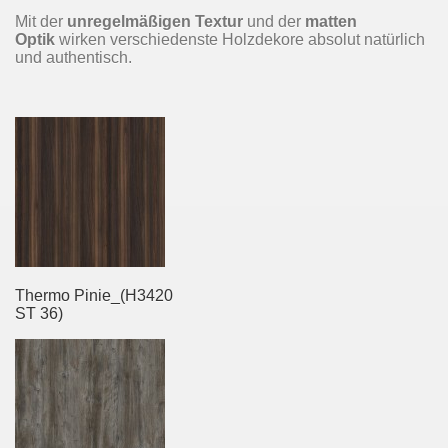
Mit der
unregelmäßigen Textur
und der
matten
Optik
wirken verschiedenste Holzdekore absolut natürlich
und authentisch.
Thermo Pinie_(H3420
ST 36)