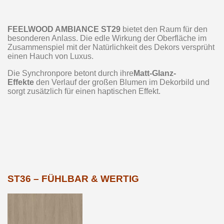
FEELWOOD AMBIANCE ST29
bietet den Raum für den
besonderen Anlass. Die edle Wirkung der Oberfläche im
Zusammenspiel mit der Natürlichkeit des Dekors versprüht
einen Hauch von Luxus.
Die Synchronpore betont durch ihre
Matt-Glanz-
Effekte
den Verlauf der großen Blumen im Dekorbild und
sorgt zusätzlich für einen haptischen Effekt.
ST36 – FÜHLBAR & WERTIG