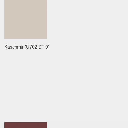
Kaschmir (U702 ST 9)