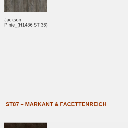
Jackson
Pinie_(H1486 ST 36)
ST87 – MARKANT & FACETTENREICH