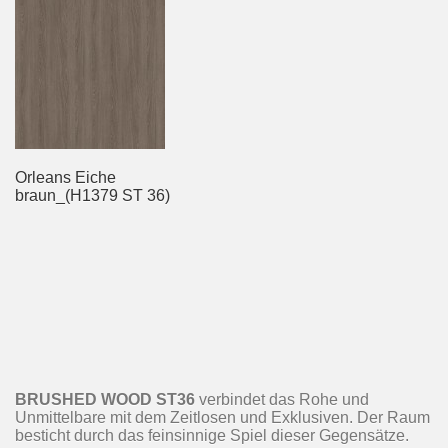
Orleans Eiche
braun_(H1379 ST 36)
BRUSHED WOOD ST36
verbindet das Rohe und
Unmittelbare mit dem Zeitlosen und Exklusiven. Der Raum
besticht durch das feinsinnige Spiel dieser Gegensätze.