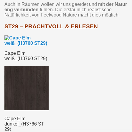
Auch in Räumen wollen wir uns geerdet und
mit der Natur
eng verbunden
fühlen. Die erstaunlich realistische
Natürlichkeit von Feelwood Nature macht dies möglich.
ST29 – PRACHTVOLL & ERLESEN
Cape Elm
weiß_(H3760 ST29)
Cape Elm
dunkel_(H3766 ST
29)