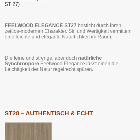
ST 27)
FEELWOOD ELEGANCE ST27
besticht durch ihren
zeitlos-modernen Charakter. Stil und Wertigkeit vermitteln
eine leichte und elegante Natürlichkeit im Raum.
Die feine und strenge, aber doch
natürliche
Synchronpore
Feelwood Elegance lässt einen die
Leichtigkeit der Natur regelrecht spüren.
ST28 – AUTHENTISCH & ECHT