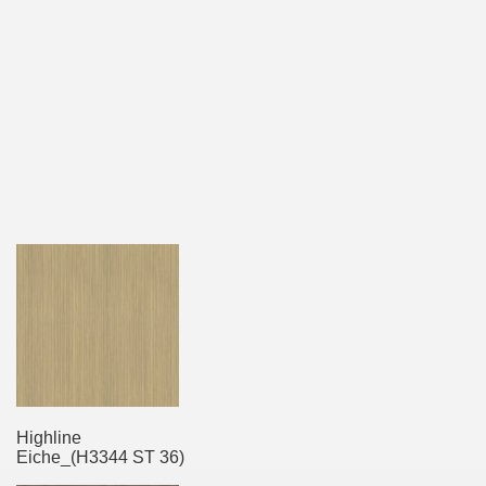
Highline
Eiche_(H3344 ST 36)