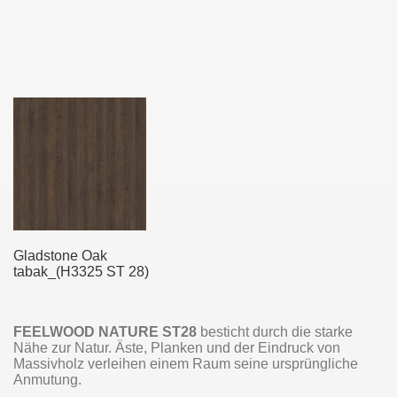
Gladstone Oak
tabak_(H3325 ST 28)
FEELWOOD NATURE ST28
besticht durch die starke
Nähe zur Natur. Äste, Planken und der Eindruck von
Massivholz verleihen einem Raum seine ursprüngliche
Anmutung.