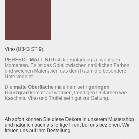
Vino (U343 ST 9)
PERFECT MATT ST9
ist die Einladung zu wohligen
Momenten. Es ist das Spiel zwischen natürlichen Farben
und weichen Materialien das dem Raum die besondere
Note verleiht.
Die
matte Oberfläche
mit einem sehr
geringen
Glanzgrad
kommt auf warmen, trendigen Unifarben wie
Kaschmir, Vino und Trüffel sehr gut zur Geltung.
Ab sofort können Sie diese Dekore in unserem Mustershop
und natürlich auch als fertige Front bei uns beziehen. Wir
freuen uns auf Ihre Bestellung.