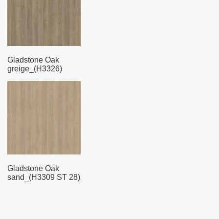
Gladstone Oak
greige_(H3326)
Gladstone Oak
sand_(H3309 ST 28)