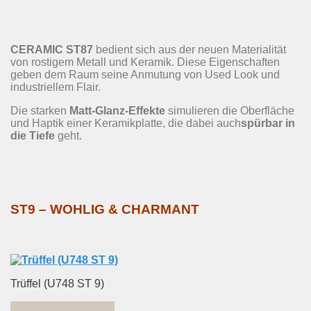
CERAMIC ST87
bedient sich aus der neuen Materialität
von rostigem Metall und Keramik. Diese Eigenschaften
geben dem Raum seine Anmutung von Used Look und
industriellem Flair.
Die starken
Matt-Glanz-Effekte
simulieren die Oberfläche
und Haptik einer Keramikplatte, die dabei auch
spürbar in
die Tiefe
geht.
ST9 – WOHLIG & CHARMANT
Trüffel (U748 ST 9)