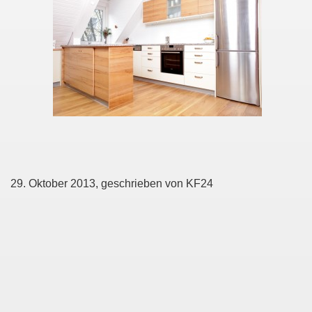
29. Oktober 2013, geschrieben von KF24