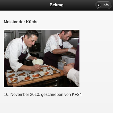
Beitrag
Info
Meister der Küche
16. November 2010, geschrieben von KF24