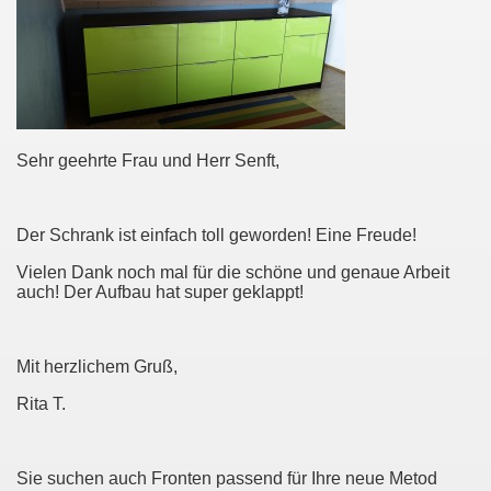
Sehr geehrte Frau und Herr Senft,
Der Schrank ist einfach toll geworden! Eine Freude!
Vielen Dank noch mal für die schöne und genaue Arbeit
auch! Der Aufbau hat super geklappt!
Mit herzlichem Gruß,
Rita T.
Sie suchen auch Fronten passend für Ihre neue Metod